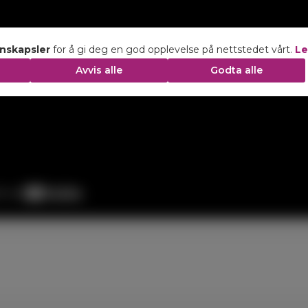
onskapsler
for å gi deg en god opplevelse på nettstedet vårt.
Le
Avvis alle
Godta alle