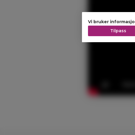
Vi bruker informasj
Tilpass